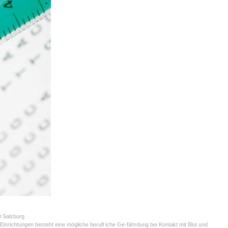
0 Salzburg
 Einrichtungen besteht eine mögliche berufl iche Ge-fährdung bei Kontakt mit Blut und