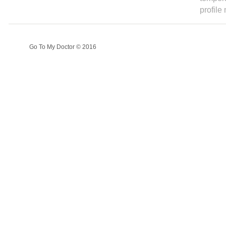
profile
Go To My Doctor © 2016