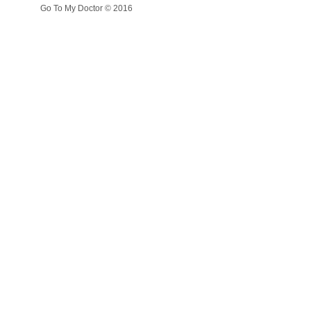
Go To My Doctor © 2016